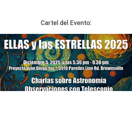
Cartel del Evento: