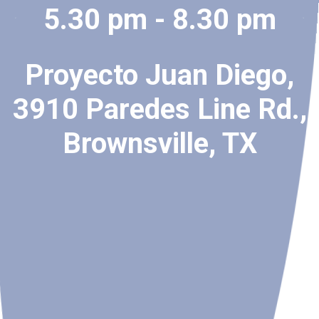
5.30 pm - 8.30 pm
Proyecto Juan Diego,
3910 Paredes Line Rd.,
Brownsville, TX